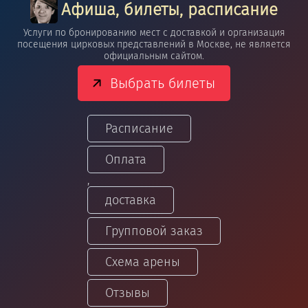
Афиша, билеты, расписание
Услуги по бронированию мест с доставкой и организация
посещения цирковых представлений в Москве, не является
официальным сайтом.
Выбрать билеты
Расписание
Оплата
,
доставка
Групповой заказ
Схема арены
Отзывы