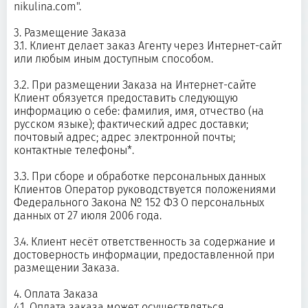
nikulina.com".
3. Размещение Заказа
3.1. Клиент делает заказ Агенту через Интернет-сайт
или любым иным доступным способом.
3.2. При размещении Заказа на Интернет-сайте
Клиент обязуется предоставить следующую
информацию о себе: фамилия, имя, отчество (на
русском языке); фактический адрес доставки;
почтовый адрес; адрес электронной почты;
контактные телефоны*.
3.3. При сборе и обработке персональных данных
Клиентов Оператор руководствуется положениями
Федерального Закона № 152 ФЗ О персональных
данных от 27 июля 2006 года.
3.4. Клиент несёт ответственность за содержание и
достоверность информации, предоставленной при
размещении Заказа.
4. Оплата Заказа
4.1. Оплата заказа может осуществляться