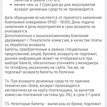
билетов в заказе (193 ФЗ)
менее чем за 3 (три) дня до дня мероприятия
возврат денежных средств не производится.
Дата обращения исчисляется от принятого заявления
Компанией (ежедневно 09:00 - 18:00). День подачи
заявления и день мероприятия в срок возврата не
учитывается.
Дополнительно к вышеизложенному Компания
удерживает с Покупателя комиссию, в качестве платы
за обработку возврата.
Билеты, приобретенные в рамках специальных
предложений, акций, броней, возврату не подлежат,
данная информация может не отображаться при
выборе билета, обязательно уточняйте у менеджера
по телефону, указанному на сайте. Так же, не
подлежат возврату билеты по болезни.
7.4. При возврате денежных средств по причине
технических сбоев, возврат производится
автоматически на карту плательщика, за вычетом
комиссии платежной системы (до 3%), в срок 2-7 дней.
7.5. Некоторые билеты - выписаны из брони, подлежат