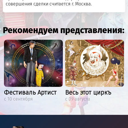
совершения сделки считается г. Москва.
Рекомендуем представления:
Фестиваль Артист
Весь этот циркъ
с 10 сентября
с 09 августа