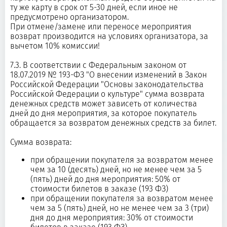
ту же карту в срок от 5-30 дней, если иное не
предусмотрено организатором.
При отмене/замене или переносе мероприятия
возврат производится на условиях организатора, за
вычетом 10% комиссии!
7.3. В соответствии с Федеральным законом от
18.07.2019 № 193-ФЗ "О внесении изменений в Закон
Российской Федерации "Основы законодательства
Российской Федерации о культуре" сумма возврата
денежных средств может зависеть от количества
дней до дня мероприятия, за которое покупатель
обращается за возвратом денежных средств за билет.
Сумма возврата:
при обращении покупателя за возвратом менее
чем за 10 (десять) дней, но не менее чем за 5
(пять) дней до дня мероприятия: 50% от
стоимости билетов в заказе (193 ФЗ)
при обращении покупателя за возвратом менее
чем за 5 (пять) дней, но не менее чем за 3 (три)
дня до дня мероприятия: 30% от стоимости