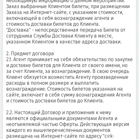
необходимую информацию о данном мероприятии.
Заказ выбранные Клиентом билеты, при размещении
Заказа на Интернет-сайте, с указанием стоимости,
включающей в себя вознаграждение агента и
стоимость доставки билетов до Клиента.
"Доставка" - непосредственная передача Билета от
сотрудника Службы Доставки Клиенту в месте,
указанном Клиентом в качестве адреса доставки.
2. Предмет договора
2.1. Агент принимает на себя обязательство по закупке
и доставке билетов для Клиента от своего имени, но
за счет Клиента, за вознаграждение. В свою очередь
Клиент обязуется возместить Агенту произведенные
расходы в полном размере и выплатить
вознаграждение. Стоимость билетов указанная на
сайте, включает в себя сумму вознаграждения Агента
и стоимость доставки билетов до Клиента.
2.2. Настоящий Договор и приложения к нему
являются официальными документами Агента и
неотъемлемой частью Оферты. Действующая версия
каждого из вышеперечисленных документов
размещена на Интернет-сайте по адресу "cirk-