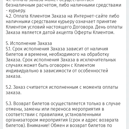
безналичным расчетом, либо наличными средствами
- курьеру.
4.2. Оплата Клиентом Заказа на Интернет-сайте либо
наличными средствами курьеру означает принятие
Клиентом условий настоящего Договора. День оплаты
Заказа является датой акцепта Оферты Клиентом.
5. Исполнение Заказа
5.1. Срок исполнения Заказа зависит от наличия
билетов и времени, необходимого на обработку
Заказа. Срок исполнения Заказа в исключительных
случаях может быть оговорен с Клиентом
индивидуально в зависимости от особенностей
заказа.
5.2. Заказ считается исполненным с момента оплаты
заказа.
5.3. Возврат билетов осуществляется только в случае
отмены, замены или переноса мероприятия в
соответствии с правилами, установленными
организатором мероприятия (срок и адрес возврата
билетов). Внимание! Обмен и возврат билетов по