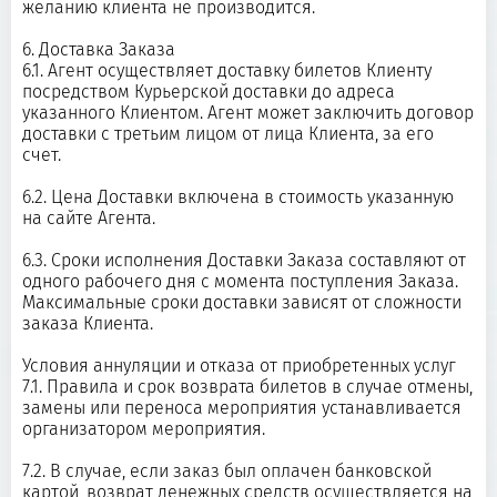
желанию клиента не производится.
6. Доставка Заказа
6.1. Агент осуществляет доставку билетов Клиенту
посредством Курьерской доставки до адреса
указанного Клиентом. Агент может заключить договор
доставки с третьим лицом от лица Клиента, за его
счет.
6.2. Цена Доставки включена в стоимость указанную
на сайте Агента.
6.3. Сроки исполнения Доставки Заказа составляют от
одного рабочего дня с момента поступления Заказа.
Максимальные сроки доставки зависят от сложности
заказа Клиента.
Условия аннуляции и отказа от приобретенных услуг
7.1. Правила и срок возврата билетов в случае отмены,
замены или переноса мероприятия устанавливается
организатором мероприятия.
7.2. В случае, если заказ был оплачен банковской
картой, возврат денежных средств осуществляется на