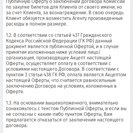
Публичную Оферту о заключении договора Комиссии
по закупке билетов для Клиента от своего имени, но
за счет Клиента, за вознаграждение. В свою очередь
Клиент обязуется возместить Агенту произведенные
расходы в полном размере.
1.2. В соответствии со статьей 437 Гражданского
Кодекса Российской Федерации (ГК РФ) данный
документ является публичной Офертой, и в случае
принятия изложенных ниже условий лицо/
организация, производящее Акцепт настоящей
Оферты, осуществляет оплату в соответствии с
условиями настоящего Договора. В соответствии с
пунктом 3 статьи 438 ГК РФ, оплата является Акцептом
настоящей Оферты, что считается равносильным
заключению Договора на условиях, изложенных в
Оферте.
1.3. На основании вышеизложенного, внимательно
ознакомьтесь с текстом Публичной Оферты, и если вы
не согласны с каким-либо пунктом Оферты, Вам
предлагается отказаться от заключения настоящего
договора.